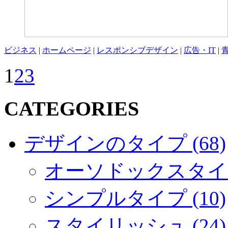
ビジネス
|
ホームページ
|
レスポンシブデザイン
|
広告・IT
|
1
2
3
CATEGORIES
デザインのタイプ (68)
オーソドックスタイプ 
シンプルタイプ (10)
スタイリッシュ (24)