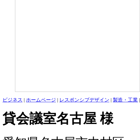
ビジネス
|
ホームページ
|
レスポンシブデザイン
|
製造・工業
貸会議室名古屋 様