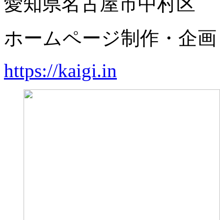
愛知県名古屋市中村区
ホームページ制作・企画
https://kaigi.in