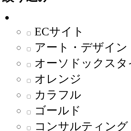
ECサイト
アート・デザイン
オーソドックスタ
オレンジ
カラフル
ゴールド
コンサルティング