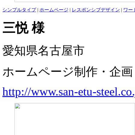
シンプルタイプ
|
ホームページ
|
レスポンシブデザイン
|
ワー
三悦 様
愛知県名古屋市
ホームページ制作・企画
http://www.san-etu-steel.co.