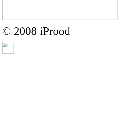
© 2008 iProod