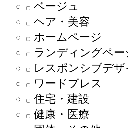
ベージュ
ヘア・美容
ホームページ
ランディングペー
レスポンシブデザ
ワードプレス
住宅・建設
健康・医療