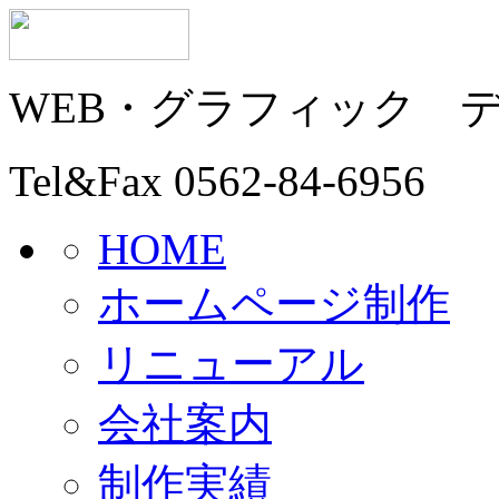
WEB・グラフィック
Tel&Fax
0562-84-6956
HOME
ホームページ制作
リニューアル
会社案内
制作実績