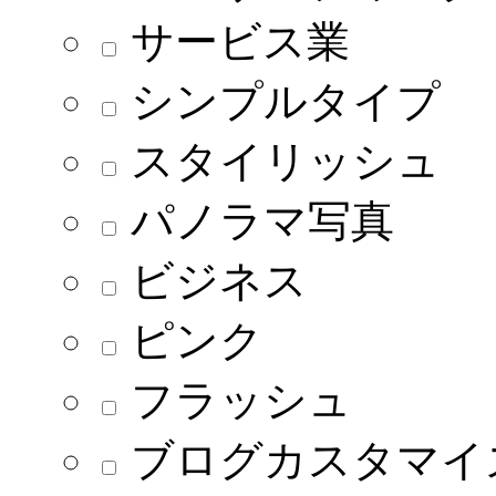
サービス業
シンプルタイプ
スタイリッシュ
パノラマ写真
ビジネス
ピンク
フラッシュ
ブログカスタマイ