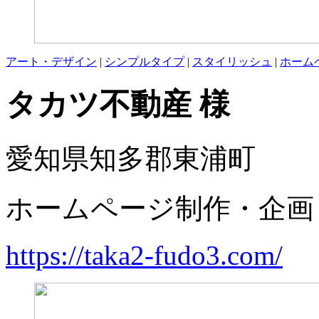
アート・デザイン
|
シンプルタイプ
|
スタイリッシュ
|
ホーム
タカツ不動産 様
愛知県知多郡東浦町
ホームページ制作・企画
https://taka2-fudo3.com/