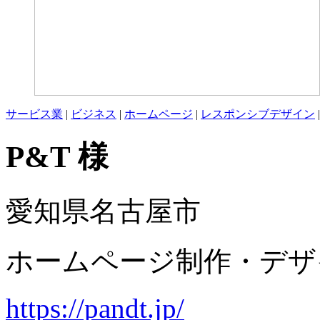
サービス業
|
ビジネス
|
ホームページ
|
レスポンシブデザイン
P&T 様
愛知県名古屋市
ホームページ制作・デザ
https://pandt.jp/