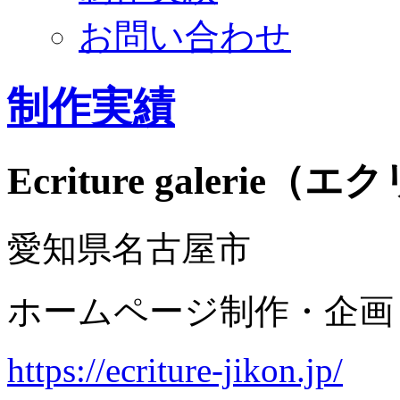
お問い合わせ
制作実績
Ecriture galerie
愛知県名古屋市
ホームページ制作・企画
https://ecriture-jikon.jp/