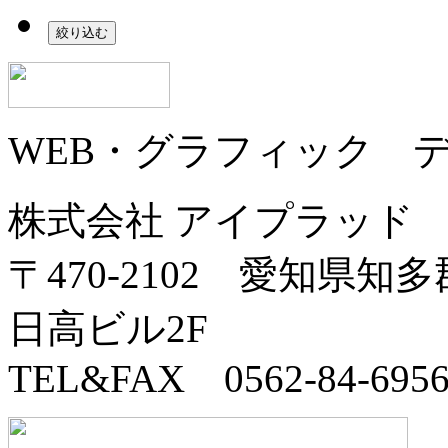
WEB・グラフィック 
株式会社 アイプラッド
〒470-2102
愛知県知多郡
日高ビル2F
TEL&FAX 0562-84-695