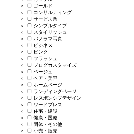
ゴールド
コンサルティング
サービス業
シンプルタイプ
スタイリッシュ
パノラマ写真
ビジネス
ピンク
フラッシュ
ブログカスタマイズ
ベージュ
ヘア・美容
ホームページ
ランディングページ
レスポンシブデザイン
ワードプレス
住宅・建設
健康・医療
団体・その他
小売・販売