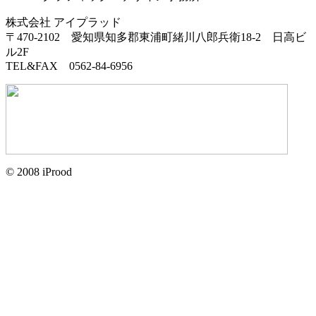
株式会社 アイプラッド
〒470-2102
愛知県知多郡東浦町緒川八郎兵衛18-2
日高ビ
ル2F
TEL&FAX 0562-84-6956
© 2008 iProod