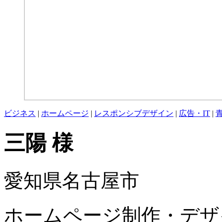
ビジネス
|
ホームページ
|
レスポンシブデザイン
|
広告・IT
|
三陽 様
愛知県名古屋市
ホームページ制作・デザ