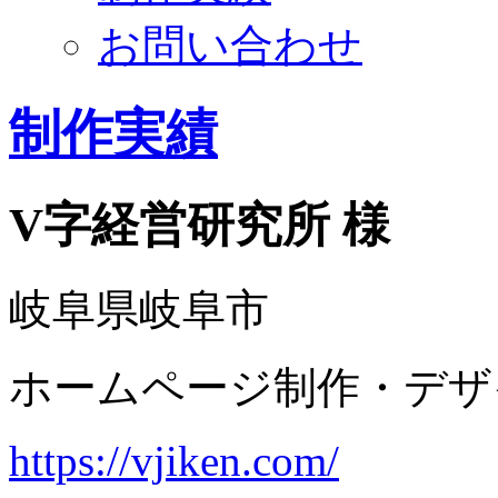
お問い合わせ
制作実績
V字経営研究所 様
岐阜県岐阜市
ホームページ制作・デザ
https://vjiken.com/