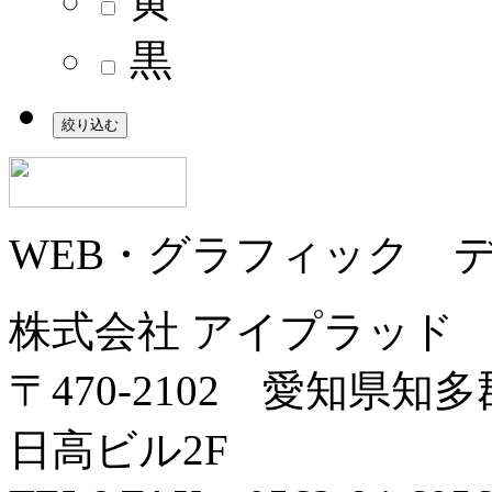
黄
黒
WEB・グラフィック 
株式会社 アイプラッド
〒470-2102
愛知県知多郡
日高ビル2F