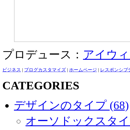
プロデュース：
アイウィ
ビジネス
|
ブログカスタマイズ
|
ホームページ
|
レスポンシブ
CATEGORIES
デザインのタイプ (68)
オーソドックスタイプ 