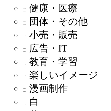
健康・医療
団体・その他
小売・販売
広告・IT
教育・学習
楽しいイメージ
漫画制作
白