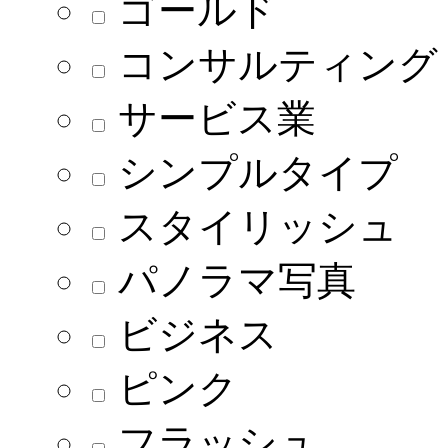
ゴールド
コンサルティング
サービス業
シンプルタイプ
スタイリッシュ
パノラマ写真
ビジネス
ピンク
フラッシュ