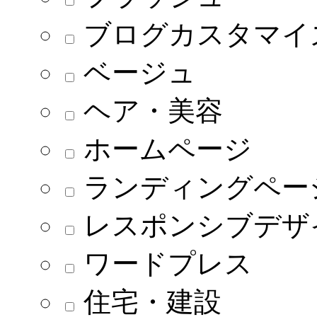
ブログカスタマイ
ベージュ
ヘア・美容
ホームページ
ランディングペー
レスポンシブデザ
ワードプレス
住宅・建設