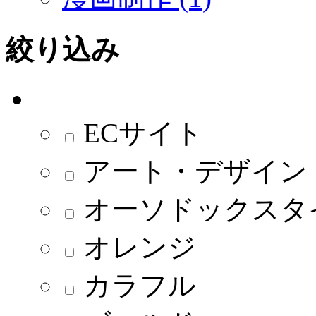
絞り込み
ECサイト
アート・デザイン
オーソドックスタ
オレンジ
カラフル