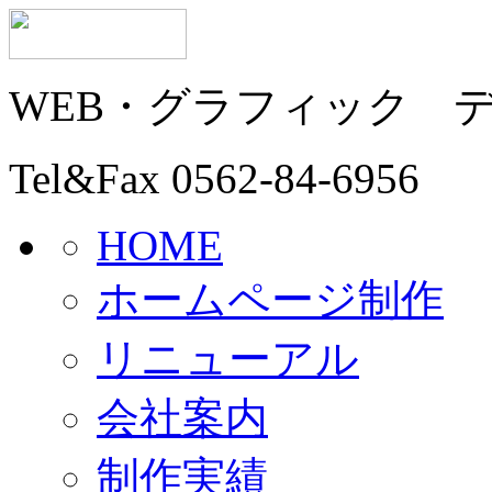
WEB・グラフィック
Tel&Fax
0562-84-6956
HOME
ホームページ制作
リニューアル
会社案内
制作実績