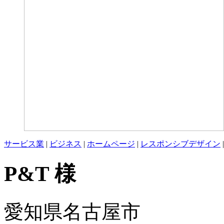
サービス業
|
ビジネス
|
ホームページ
|
レスポンシブデザイン
P&T 様
愛知県名古屋市