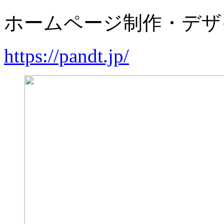
ホームページ制作・デザ
https://pandt.jp/