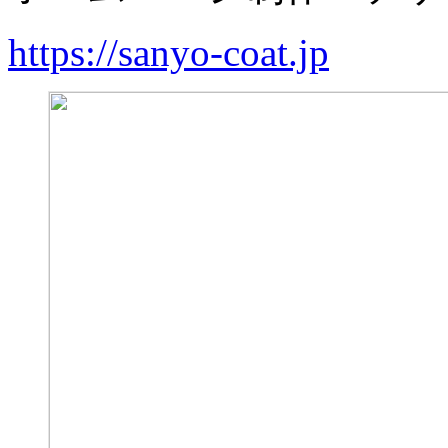
https://sanyo-coat.jp