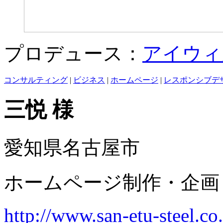
プロデュース：
アイウィ
コンサルティング
|
ビジネス
|
ホームページ
|
レスポンシブデ
三悦 様
愛知県名古屋市
ホームページ制作・企画
http://www.san-etu-steel.co.