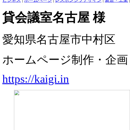
ビジネス
|
ホームページ
|
レスポンシブデザイン
|
製造・工業
貸会議室名古屋 様
愛知県名古屋市中村区
ホームページ制作・企画
https://kaigi.in