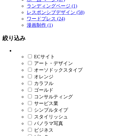
ランディングページ (1)
レスポンシブデザイン (58)
ワードプレス (24)
漫画制作 (1)
絞り込み
ECサイト
アート・デザイン
オーソドックスタイプ
オレンジ
カラフル
ゴールド
コンサルティング
サービス業
シンプルタイプ
スタイリッシュ
パノラマ写真
ビジネス