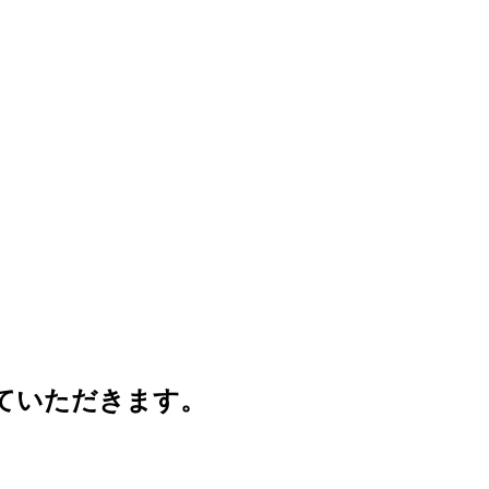
させていただきます。