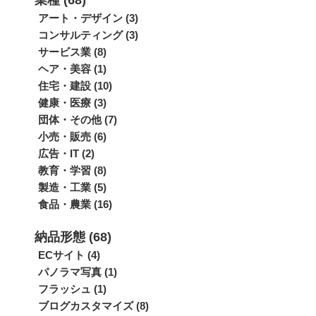
業種 (68)
アート・デザイン (3)
コンサルティング (3)
サービス業 (8)
ヘア・美容 (1)
住宅・建設 (10)
健康・医療 (3)
団体・その他 (7)
小売・販売 (6)
広告・IT (2)
教育・学習 (8)
製造・工業 (5)
食品・農業 (16)
納品形態 (68)
ECサイト (4)
パノラマ写真 (1)
フラッシュ (1)
ブログカスタマイズ (8)