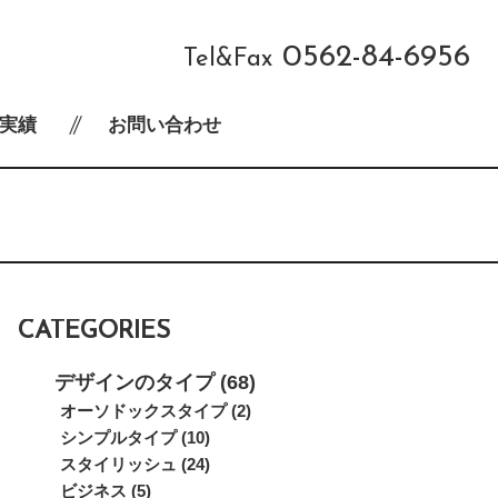
0562-84-6956
Tel&Fax
実績
お問い合わせ
CATEGORIES
デザインのタイプ (68)
オーソドックスタイプ (2)
シンプルタイプ (10)
スタイリッシュ (24)
ビジネス (5)