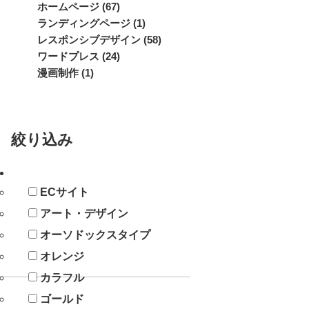
ホームページ (67)
ランディングページ (1)
レスポンシブデザイン (58)
ワードプレス (24)
漫画制作 (1)
絞り込み
ECサイト
アート・デザイン
オーソドックスタイプ
オレンジ
カラフル
ゴールド