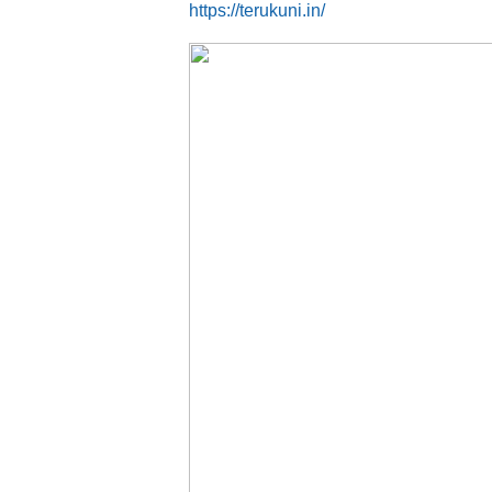
https://terukuni.in/