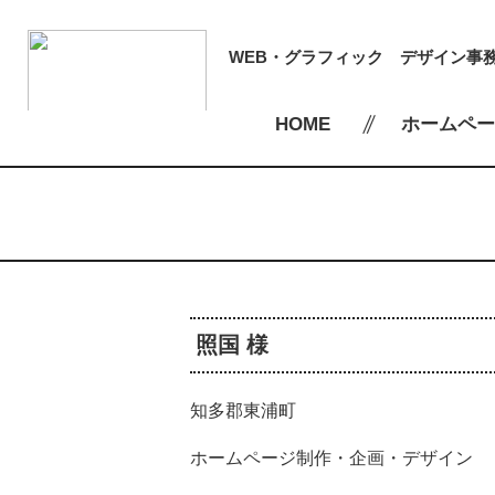
WEB・グラフィック
デザイン事
HOME
ホームペー
照国 様
知多郡東浦町
ホームページ制作・企画・デザイン