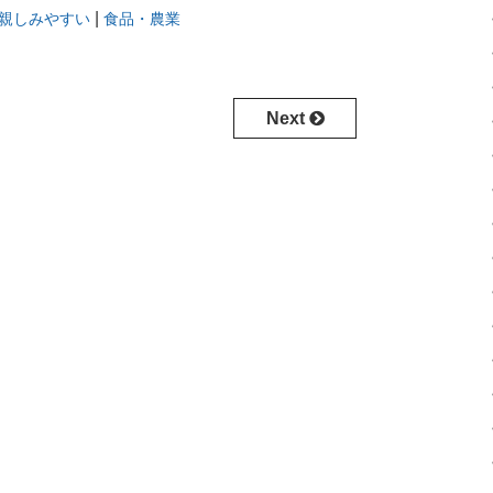
|
親しみやすい
食品・農業
Next