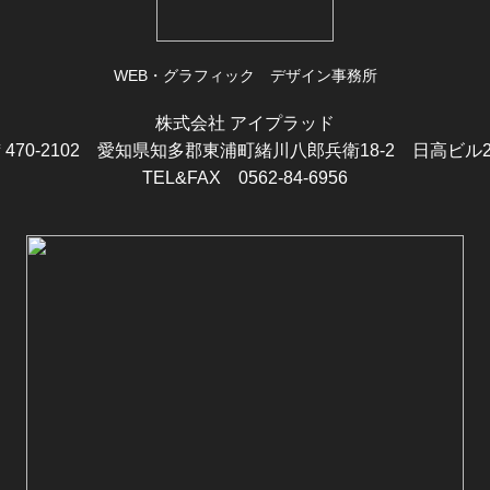
WEB・グラフィック デザイン事務所
株式会社 アイプラッド
470-2102
愛知県知多郡東浦町緒川八郎兵衛18-2
日高ビル2
TEL&FAX 0562-84-6956