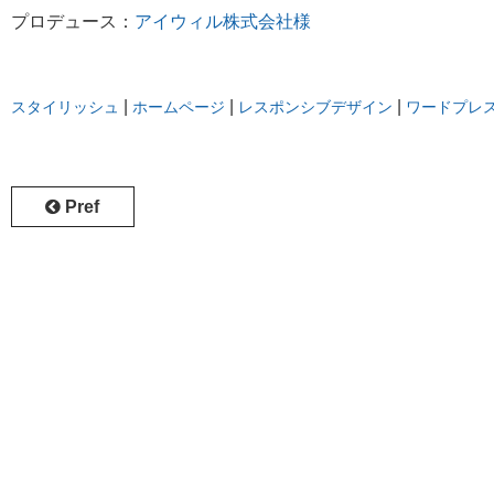
プロデュース：
アイウィル株式会社様
|
|
|
スタイリッシュ
ホームページ
レスポンシブデザイン
ワードプレ
Pref