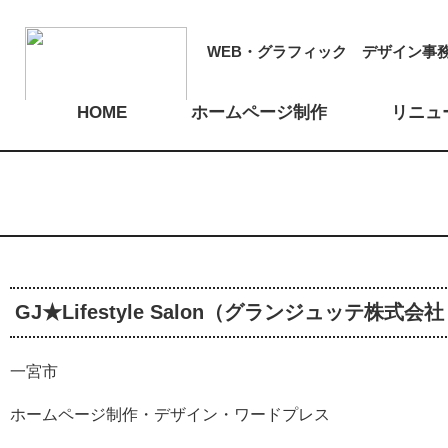
WEB・グラフィック
デザイン事
HOME
ホームページ制作
リニュ
GJ★Lifestyle Salon（グランジュッテ株式会社
一宮市
ホームページ制作・デザイン・ワードプレス