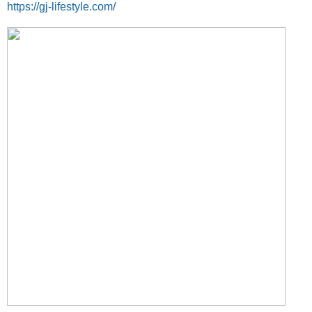
https://gj-lifestyle.com/