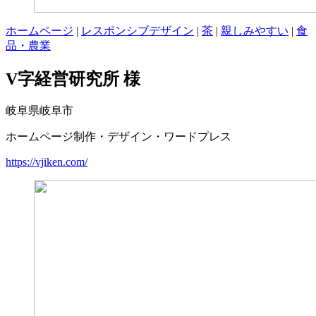
ホームページ
|
レスポンシブデザイン
|
茶
|
親しみやすい
|
食
品・農業
V字経営研究所 様
岐阜県岐阜市
ホームページ制作・デザイン・ワードプレス
https://vjiken.com/