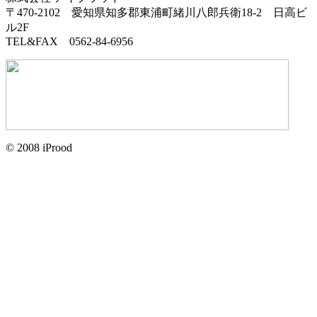
〒470-2102
愛知県知多郡東浦町緒川八郎兵衛18-2
日高ビ
ル2F
TEL&FAX 0562-84-6956
© 2008 iProod