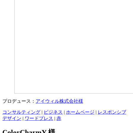
プロデュース：
アイウィル株式会社様
コンサルティング
|
ビジネス
|
ホームページ
|
レスポンシブ
デザイン
|
ワードプレス
|
赤
ColorCharmY 様