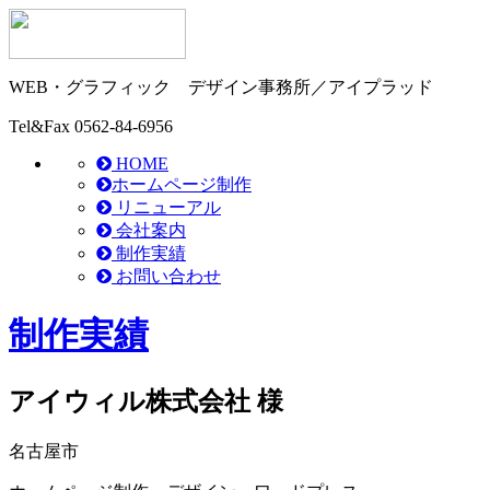
WEB・グラフィック
デザイン事務所／アイプラッド
Tel&Fax
0562-84-6956
HOME
ホームページ制作
リニューアル
会社案内
制作実績
お問い合わせ
制作実績
アイウィル株式会社 様
名古屋市