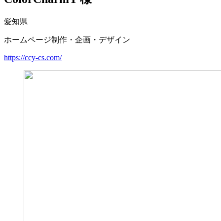
愛知県
ホームページ制作・企画・デザイン
https://ccy-cs.com/