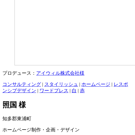
プロデュース：
アイウィル株式会社様
コンサルティング
|
スタイリッシュ
|
ホームページ
|
レスポ
ンシブデザイン
|
ワードプレス
|
白
|
赤
照国 様
知多郡東浦町
ホームページ制作・企画・デザイン