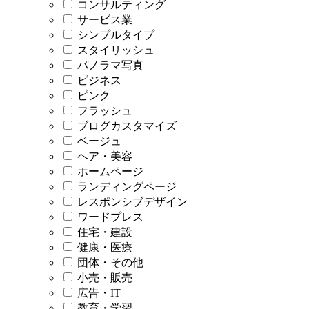
コンサルティング
サービス業
シンプルタイプ
スタイリッシュ
パノラマ写真
ビジネス
ピンク
フラッシュ
ブログカスタマイズ
ベージュ
ヘア・美容
ホームページ
ランディングページ
レスポンシブデザイン
ワードプレス
住宅・建設
健康・医療
団体・その他
小売・販売
広告・IT
教育・学習