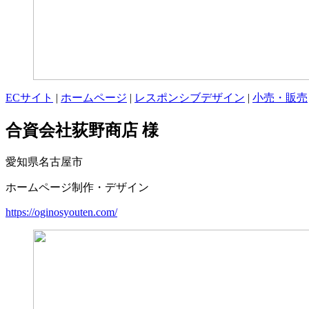
ECサイト
|
ホームページ
|
レスポンシブデザイン
|
小売・販売
合資会社荻野商店 様
愛知県名古屋市
ホームページ制作・デザイン
https://oginosyouten.com/