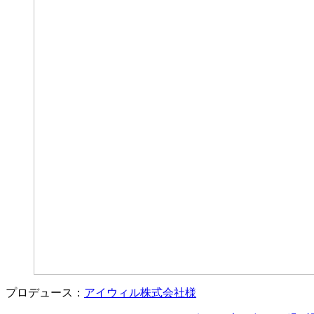
プロデュース：
アイウィル株式会社様